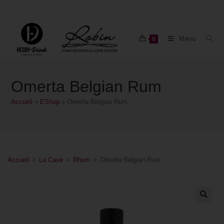
Menu
0
Omerta Belgian Rum
Accueil
»
EShop
»
Omerta Belgian Rum
Accueil
>
La Cave
>
Rhum
>
Omerta Belgian Rum