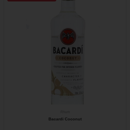
Rhum
Bacardi Coconut