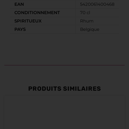
EAN
5420061400468
CONDITIONNEMENT
70 cl
SPIRITUEUX
Rhum
PAYS
Belgique
PRODUITS SIMILAIRES