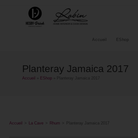
Accueil
EShop
Planteray Jamaica 2017
Accueil
»
EShop
»
Planteray Jamaica 2017
Accueil
>
La Cave
>
Rhum
>
Planteray Jamaica 2017