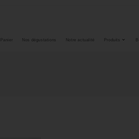
Panier
Nos dégustations
Notre actualité
Produits
B