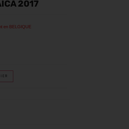
ICA 2017
ent en BELGIQUE
IER