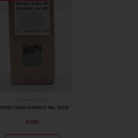
Le Comptoir Africain
OIVRE FRAIS KAMPOT SEL 50GR
8,06
€