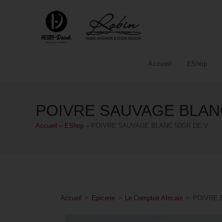
Accueil
EShop
POIVRE SAUVAGE BLAN
Accueil
»
EShop
»
POIVRE SAUVAGE BLANC 50GR DE V
Accueil
>
Epicerie
>
Le Comptoir Africain
>
POIVRE 