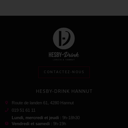
CONTACTEZ-NOUS
HESBY-DRINK HANNUT
Route de landen 61, 4280 Hannut
019 51 61 11
Lundi, mercredi et jeudi
: 9h-18h30
Vendredi et samedi
: 9h-19h