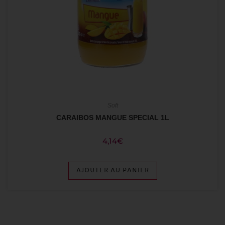
Soft
CARAIBOS MANGUE SPECIAL 1L
4,14
€
AJOUTER AU PANIER