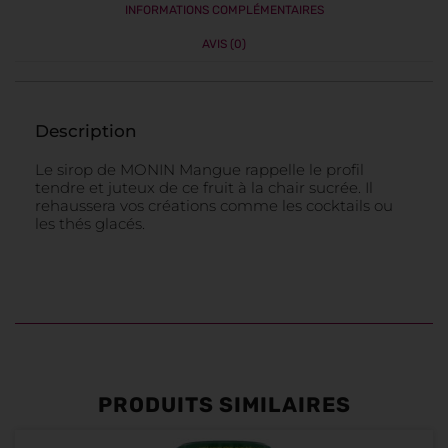
INFORMATIONS COMPLÉMENTAIRES
AVIS (0)
Description
Le sirop de MONIN Mangue rappelle le profil
tendre et juteux de ce fruit à la chair sucrée. Il
rehaussera vos créations comme les cocktails ou
les thés glacés.
PRODUITS SIMILAIRES