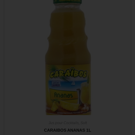
Jus pour Cocktails
,
Soft
CARAIBOS ANANAS 1L