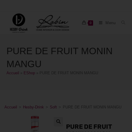
Menu
0
PURE DE FRUIT MONIN
MANGU
Accueil
»
EShop
»
PURE DE FRUIT MONIN MANGU
Accueil
>
Hesby-Drink
>
Soft
>
PURE DE FRUIT MONIN MANGU
PURE DE FRUIT