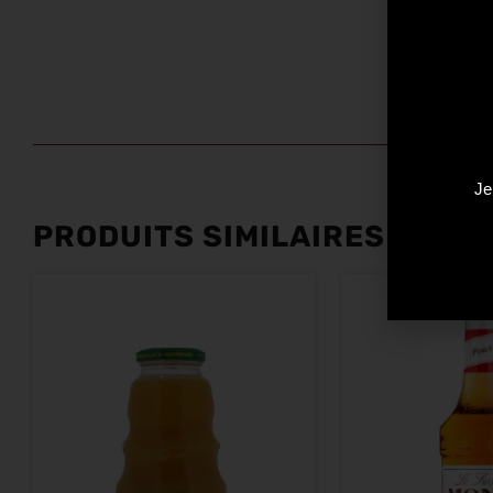
Je
PRODUITS SIMILAIRES