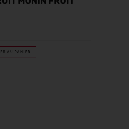
RUIT MONIN FRUIT
ER AU PANIER