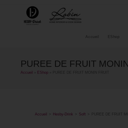
Accueil
EShop
PUREE DE FRUIT MONIN
Accueil
»
EShop
»
PUREE DE FRUIT MONIN FRUIT
Accueil
>
Hesby-Drink
>
Soft
>
PUREE DE FRUIT M