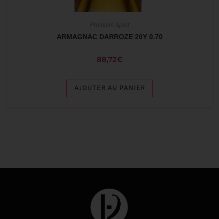
Premium Spirit
ARMAGNAC DARROZE 20Y 0.70
88,72
€
AJOUTER AU PANIER