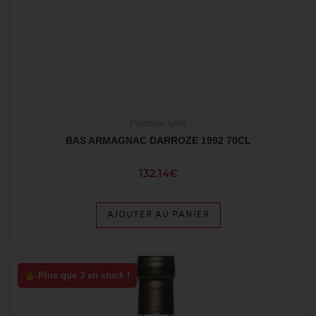
Premium Spirit
BAS ARMAGNAC DARROZE 1992 70CL
132,14
€
AJOUTER AU PANIER
Plus que 3 en stock !