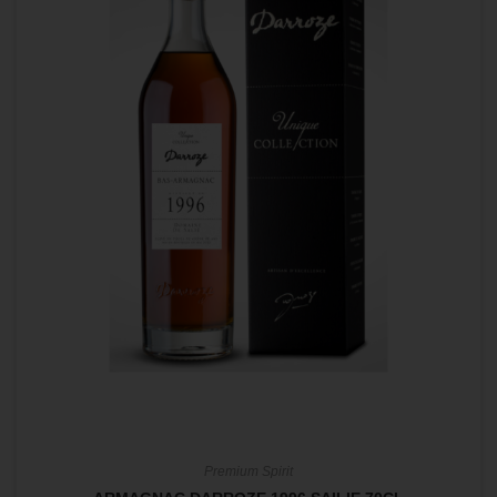
Premium Spirit