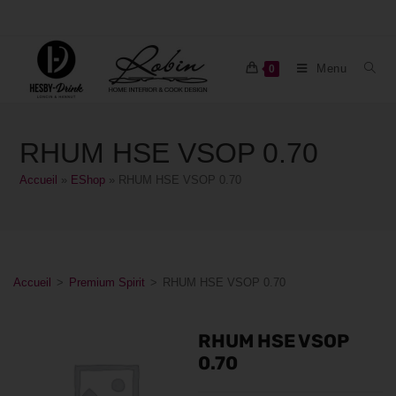
Menu
0
RHUM HSE VSOP 0.70
Accueil
»
EShop
»
RHUM HSE VSOP 0.70
Accueil
>
Premium Spirit
>
RHUM HSE VSOP 0.70
RHUM HSE VSOP
0.70