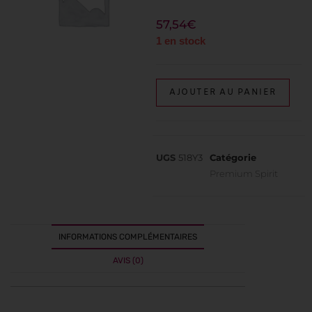
57,54
€
1 en stock
AJOUTER AU PANIER
UGS
518Y3
Catégorie
Premium Spirit
INFORMATIONS COMPLÉMENTAIRES
AVIS (0)