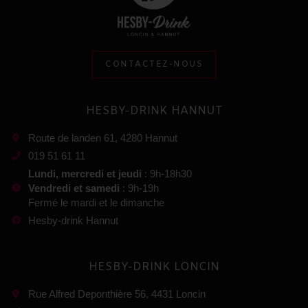
CONTACTEZ-NOUS
HESBY-DRINK HANNUT
Route de landen 61, 4280 Hannut
019 51 61 11
Lundi, mercredi et jeudi
: 9h-18h30
Vendredi et samedi
: 9h-19h
Fermé le mardi et le dimanche
Hesby-drink Hannut
HESBY-DRINK LONCIN
Rue Alfred Deponthière 56, 4431 Loncin