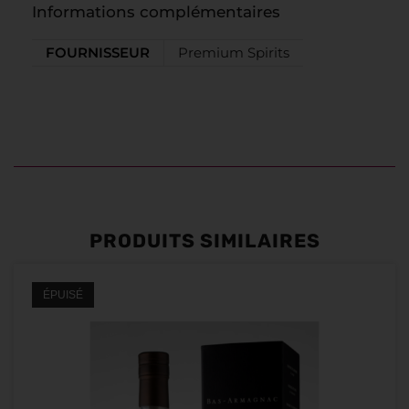
Informations complémentaires
FOURNISSEUR
Premium Spirits
PRODUITS SIMILAIRES
ÉPUISÉ