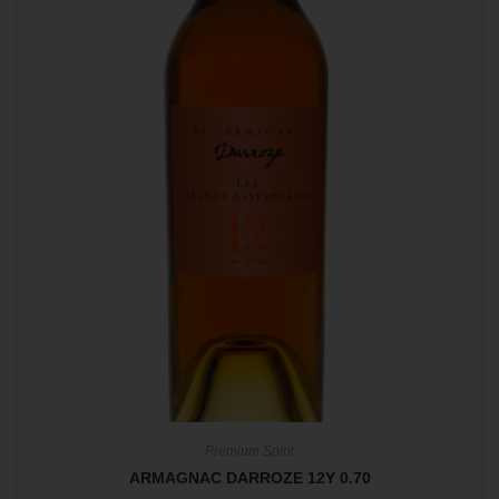
Premium Spirit
ARMAGNAC DARROZE 12Y 0.70