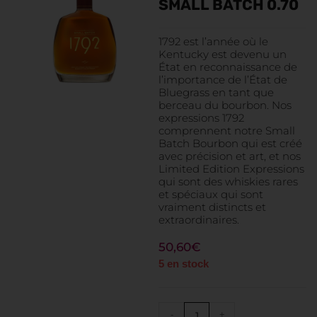
SMALL BATCH 0.70
1792 est l’année où le
Kentucky est devenu un
État en reconnaissance de
l’importance de l’État de
Bluegrass en tant que
berceau du bourbon. Nos
expressions 1792
comprennent notre Small
Batch Bourbon qui est créé
avec précision et art, et nos
Limited Edition Expressions
qui sont des whiskies rares
et spéciaux qui sont
vraiment distincts et
extraordinaires.
50,60
€
5 en stock
-
+