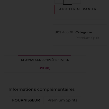
AJOUTER AU PANIER
UGS
405O8
Catégorie
Premium Spirit
INFORMATIONS COMPLÉMENTAIRES
AVIS (0)
Informations complémentaires
FOURNISSEUR
Premium Spirits