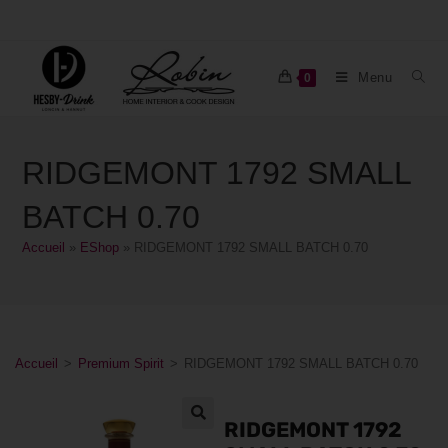
Menu
0
RIDGEMONT 1792 SMALL
BATCH 0.70
Accueil
»
EShop
»
RIDGEMONT 1792 SMALL BATCH 0.70
Accueil
>
Premium Spirit
>
RIDGEMONT 1792 SMALL BATCH 0.70
RIDGEMONT 1792