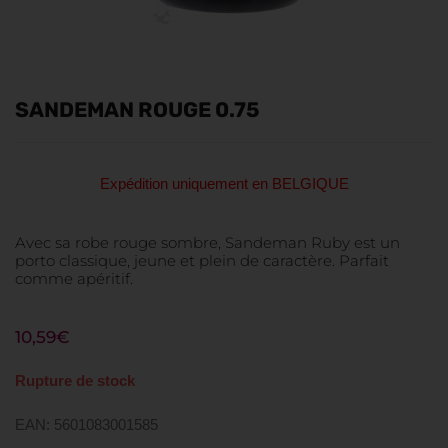
SANDEMAN ROUGE 0.75
Expédition uniquement en BELGIQUE
Avec sa robe rouge sombre, Sandeman Ruby est un
porto classique, jeune et plein de caractère. Parfait
comme apéritif.
10,59
€
Rupture de stock
EAN: 5601083001585