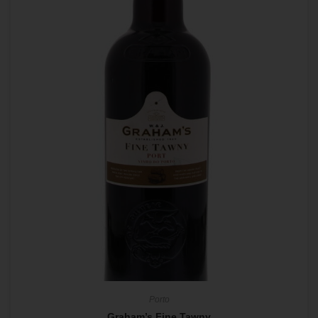
Porto
Graham’s Fine Tawny