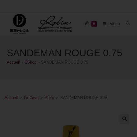
Menu
0
SANDEMAN ROUGE 0.75
Accueil
»
EShop
»
SANDEMAN ROUGE 0.75
Accueil
>
La Cave
>
Porto
>
SANDEMAN ROUGE 0.75