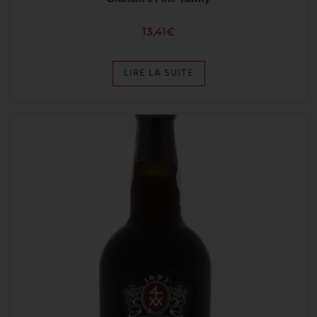
13,41
€
LIRE LA SUITE