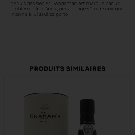
depuis des siècles, Sandeman est marqué par un
emblème : le « Don », personnage vêtu de noir qui
incarne à lui seul ce porto.
PRODUITS SIMILAIRES