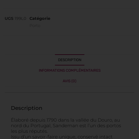
UGS
199L0
Catégorie
Porto
DESCRIPTION
INFORMATIONS COMPLÉMENTAIRES
AVIS (0)
Description
Élaboré depuis 1790 dans la vallée du Douro, au
nord du Portugal, Sandeman est l’un des portos
les plus réputés.
Issu d’un savoir-faire unique, conservé intact