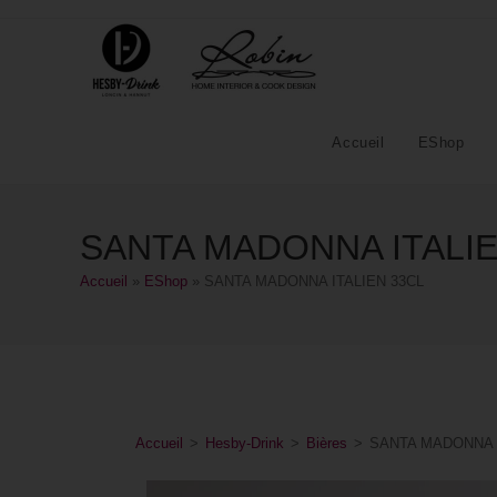
Accueil
EShop
SANTA MADONNA ITALIE
Accueil
»
EShop
»
SANTA MADONNA ITALIEN 33CL
Accueil
>
Hesby-Drink
>
Bières
>
SANTA MADONNA I