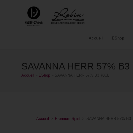
Accueil
EShop
SAVANNA HERR 57% B3 
Accueil
»
EShop
»
SAVANNA HERR 57% B3 70CL
Accueil
>
Premium Spirit
>
SAVANNA HERR 57% B3 