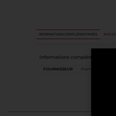
INFORMATIONS COMPLÉMENTAIRES
AVIS (0
Informations complémentaires
FOURNISSEUR
Premium Spirits