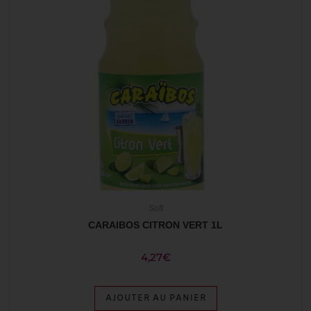
Soft
CARAIBOS CITRON VERT 1L
4,27
€
AJOUTER AU PANIER