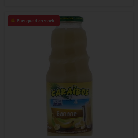
Plus que 4 en stock !