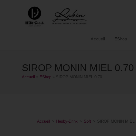
Accueil
EShop
SIROP MONIN MIEL 0.70
Accueil
»
EShop
»
SIROP MONIN MIEL 0.70
Accueil
>
Hesby-Drink
>
Soft
>
SIROP MONIN MIEL 