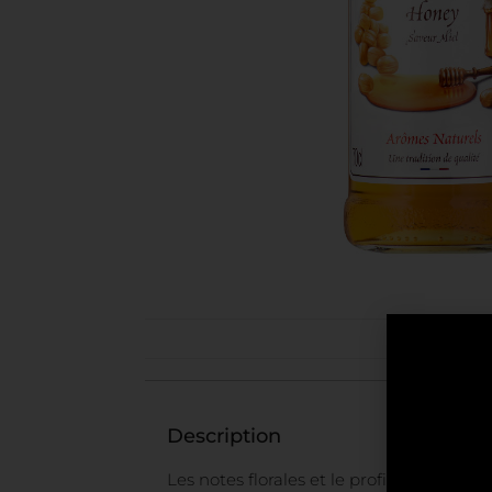
Description
Les notes florales et le profil doux et