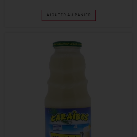
AJOUTER AU PANIER