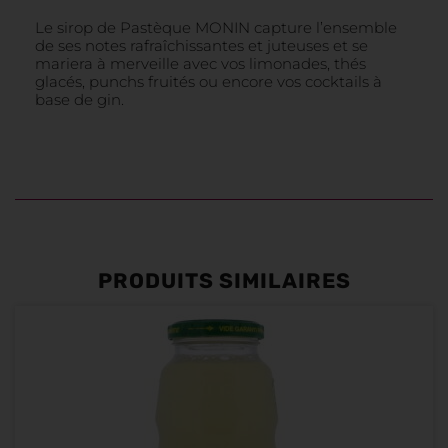
Le sirop de Pastèque MONIN capture l’ensemble
de ses notes rafraîchissantes et juteuses et se
mariera à merveille avec vos limonades, thés
glacés, punchs fruités ou encore vos cocktails à
base de gin.
PRODUITS SIMILAIRES