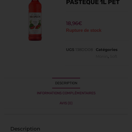
PASTEQUE 1L PET
18,96
€
Rupture de stock
UGS
138DD08
Catégories
Monin
,
Soft
DESCRIPTION
INFORMATIONS COMPLÉMENTAIRES
AVIS (0)
Description