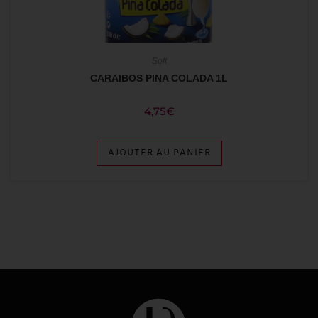
Soft
CARAIBOS PINA COLADA 1L
4,75
€
AJOUTER AU PANIER