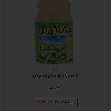
Soft
CARAIBOS CITRON VERT 1L
4,27
€
AJOUTER AU PANIER