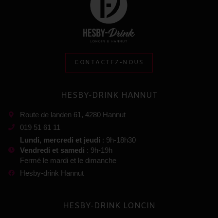
CONTACTEZ-NOUS
HESBY-DRINK HANNUT
Route de landen 61, 4280 Hannut
019 51 61 11
Lundi, mercredi et jeudi
: 9h-18h30
Vendredi et samedi
: 9h-19h
Fermé le mardi et le dimanche
Hesby-drink Hannut
HESBY-DRINK LONCIN