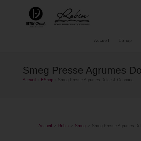
Accueil
EShop
Smeg Presse Agrumes Do
Accueil
»
EShop
»
Smeg Presse Agrumes Dolce & Gabbana
Accueil
>
Robin
>
Smeg
>
Smeg Presse Agrumes Do