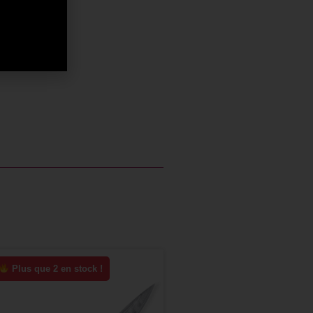
Plus que 2 en stock !