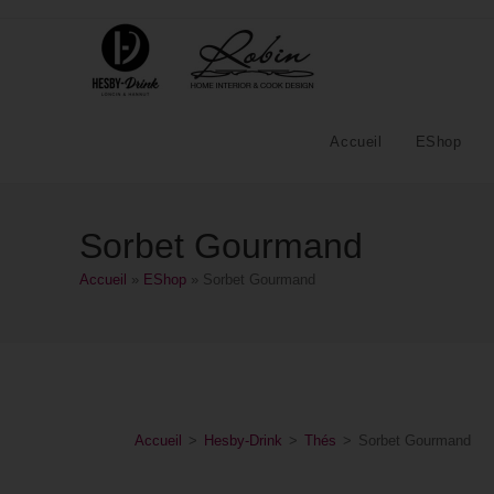
Accueil
EShop
Sorbet Gourmand
Accueil
»
EShop
»
Sorbet Gourmand
Accueil
>
Hesby-Drink
>
Thés
>
Sorbet Gourmand