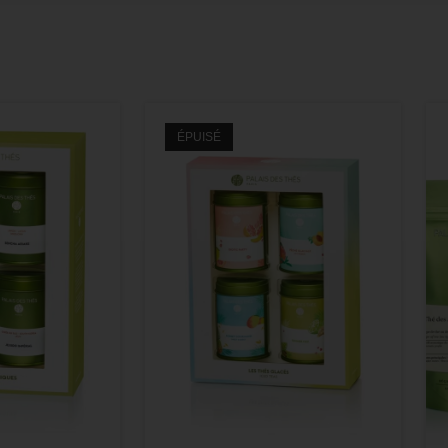
ÉPUISÉ