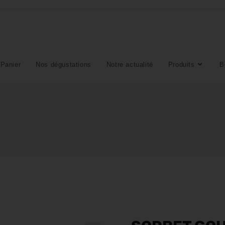
Panier
Nos dégustations
Notre actualité
Produits
B