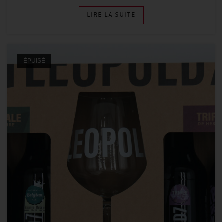
LIRE LA SUITE
ÉPUISÉ