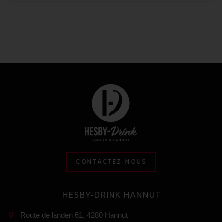
CONTACTEZ-NOUS
HESBY-DRINK HANNUT
Route de landen 61, 4280 Hannut