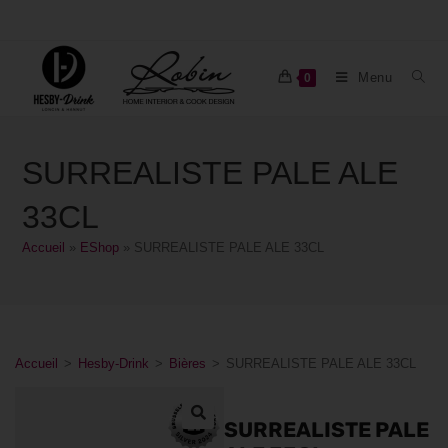
Menu
0
SURREALISTE PALE ALE
33CL
Accueil
»
EShop
»
SURREALISTE PALE ALE 33CL
Accueil
>
Hesby-Drink
>
Bières
>
SURREALISTE PALE ALE 33CL
SURREALISTE PALE