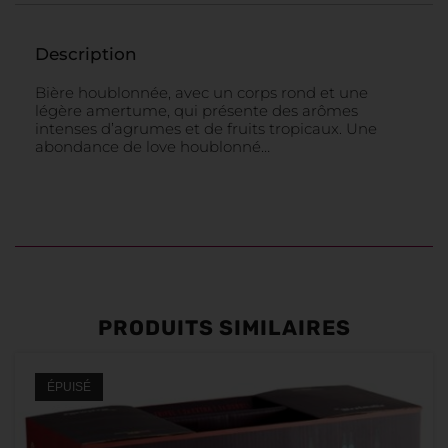
Description
Bière houblonnée, avec un corps rond et une
légère amertume, qui présente des arômes
intenses d’agrumes et de fruits tropicaux. Une
abondance de love houblonné…
PRODUITS SIMILAIRES
ÉPUISÉ