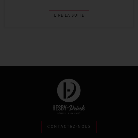
LIRE LA SUITE
CONTACTEZ-NOUS