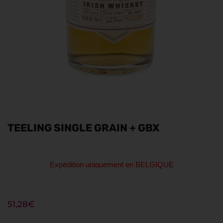
TEELING SINGLE GRAIN + GBX
Expédition uniquement en BELGIQUE
51,28
€