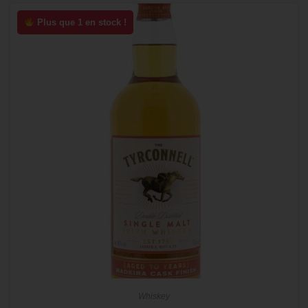
Plus que 1 en stock !
Whiskey