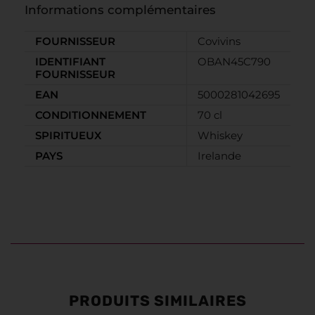
Informations complémentaires
FOURNISSEUR
Covivins
IDENTIFIANT
OBAN45C790
FOURNISSEUR
EAN
5000281042695
CONDITIONNEMENT
70 cl
SPIRITUEUX
Whiskey
PAYS
Irelande
PRODUITS SIMILAIRES