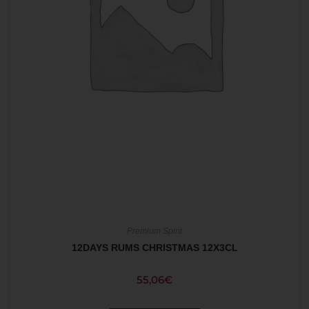
Premium Spirit
12DAYS RUMS CHRISTMAS 12X3CL
55,06
€