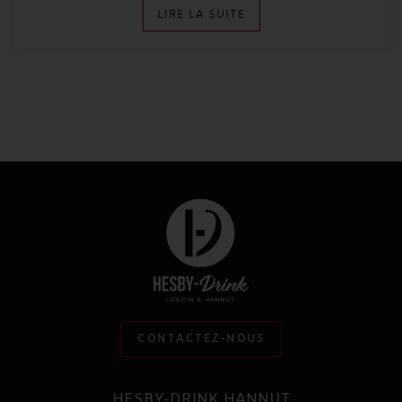
LIRE LA SUITE
CONTACTEZ-NOUS
HESBY-DRINK HANNUT