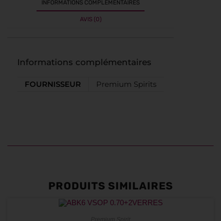
INFORMATIONS COMPLÉMENTAIRES
AVIS (0)
Informations complémentaires
FOURNISSEUR
Premium Spirits
PRODUITS SIMILAIRES
Premium Spirit