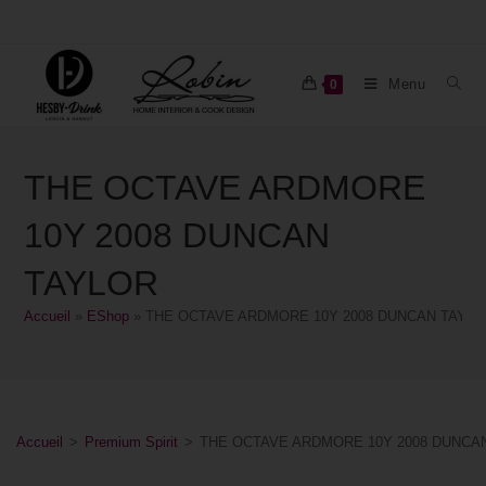
Menu
0
THE OCTAVE ARDMORE
10Y 2008 DUNCAN
TAYLOR
Accueil
»
EShop
»
THE OCTAVE ARDMORE 10Y 2008 DUNCAN TAYL
Accueil
>
Premium Spirit
>
THE OCTAVE ARDMORE 10Y 2008 DUNCA