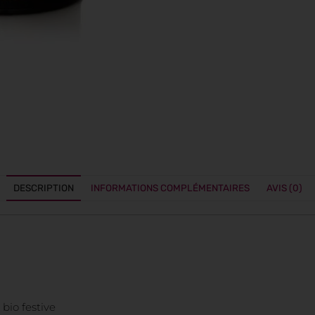
DESCRIPTION
INFORMATIONS COMPLÉMENTAIRES
AVIS (0)
bio festive