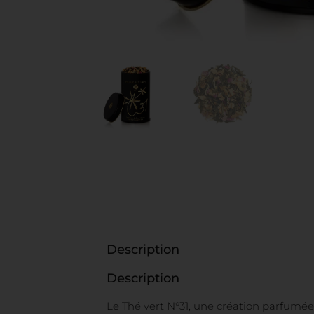
Description
Description
Le Thé vert N°31, une création parfumée 