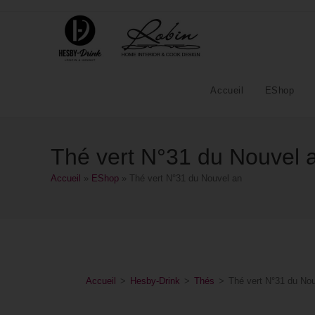
Accueil
EShop
Thé vert N°31 du Nouvel 
Accueil
»
EShop
»
Thé vert N°31 du Nouvel an
Accueil
>
Hesby-Drink
>
Thés
>
Thé vert N°31 du No