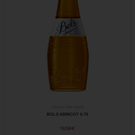
Liqueur
,
Non classé
BOLS ABRICOT 0.70
19,58
€