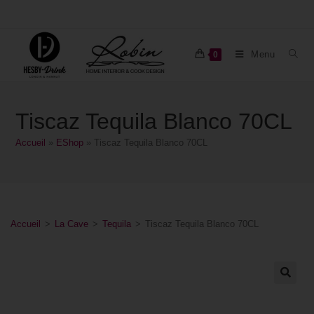
Menu
0
Tiscaz Tequila Blanco 70CL
Accueil
»
EShop
»
Tiscaz Tequila Blanco 70CL
Accueil
>
La Cave
>
Tequila
>
Tiscaz Tequila Blanco 70CL