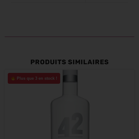
PRODUITS SIMILAIRES
Plus que 3 en stock !