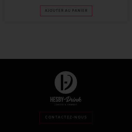
AJOUTER AU PANIER
CONTACTEZ-NOUS