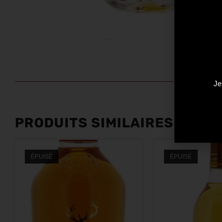
Je
PRODUITS SIMILAIRES
ÉPUISÉ
ÉPUISÉ