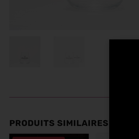
PRODUITS SIMILAIRES