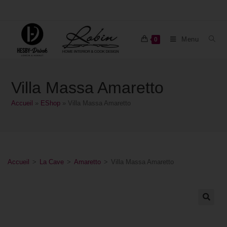
Menu
0
Villa Massa Amaretto
Accueil
»
EShop
»
Villa Massa Amaretto
Accueil
>
La Cave
>
Amaretto
>
Villa Massa Amaretto