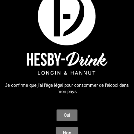
ÉPUISÉ
Je confirme que j’ai l’âge légal pour consommer de l’alcool dans
mon pays
Oui
Non