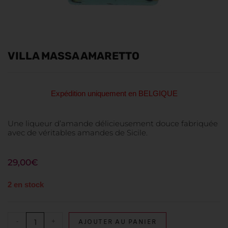
VILLA MASSA AMARETTO
Expédition uniquement en BELGIQUE
Une liqueur d’amande délicieusement douce fabriquée
avec de véritables amandes de Sicile.
29,00
€
2 en stock
-
+
AJOUTER AU PANIER