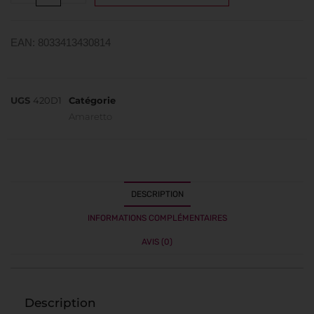
EAN: 8033413430814
UGS
420D1
Catégorie
Amaretto
DESCRIPTION
INFORMATIONS COMPLÉMENTAIRES
AVIS (0)
Description