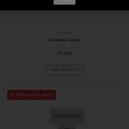
Amaretto
Amaretto Gozio
25,22
€
LIRE LA SUITE
Plus que 4 en stock !