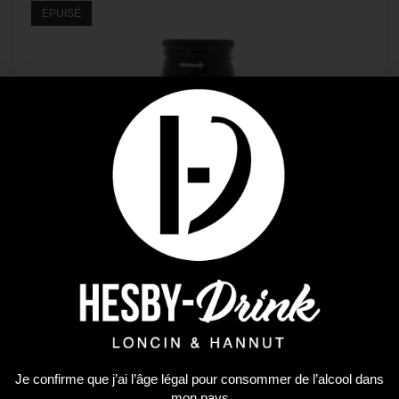
ÉPUISÉ
Je confirme que j’ai l’âge légal pour consommer de l’alcool dans
mon pays