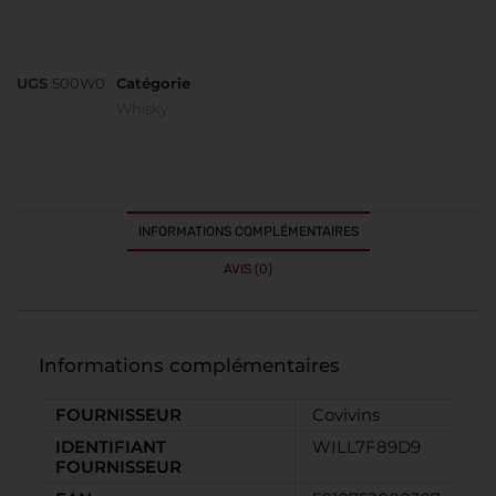
UGS
500W0
Catégorie
Whisky
INFORMATIONS COMPLÉMENTAIRES
AVIS (0)
Informations complémentaires
FOURNISSEUR
Covivins
IDENTIFIANT
WILL7F89D9
FOURNISSEUR