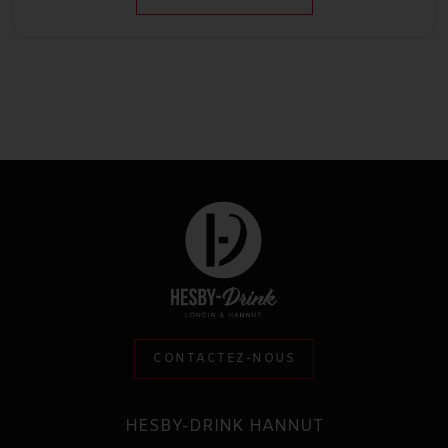
CONTACTEZ-NOUS
HESBY-DRINK HANNUT