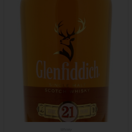
Whisky