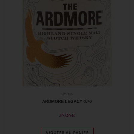
Whisky
ARDMORE LEGACY 0.70
37,04
€
AJOUTER AU PANIER