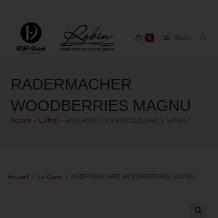
Menu
0
RADERMACHER
WOODBERRIES MAGNU
Accueil
»
EShop
»
RADERMACHER WOODBERRIES MAGNU
Accueil
>
La Cave
>
RADERMACHER WOODBERRIES MAGNU