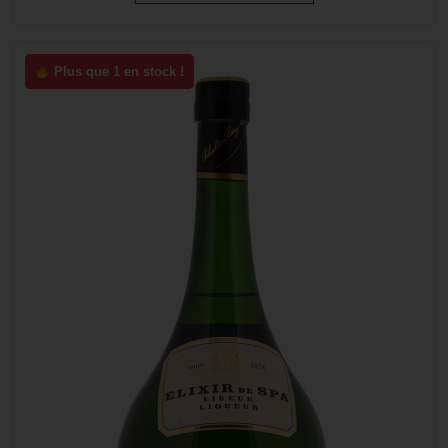
Plus que 1 en stock !