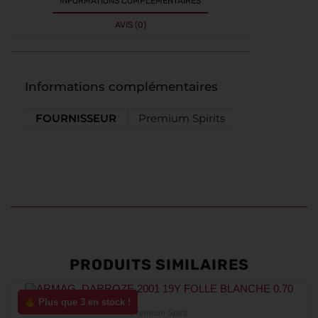
INFORMATIONS COMPLÉMENTAIRES
AVIS (0)
Informations complémentaires
FOURNISSEUR
Premium Spirits
PRODUITS SIMILAIRES
Plus que 3 en stock !
Premium Spirit