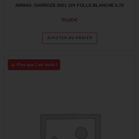
ARMAG. DARROZE 2001 19Y FOLLE BLANCHE 0.70
90,60
€
AJOUTER AU PANIER
Plus que 1 en stock !