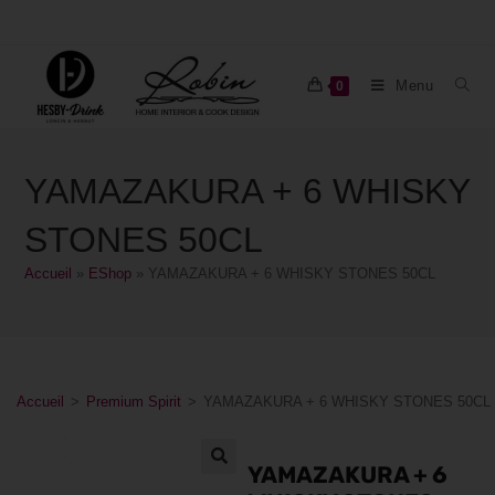
Menu
0
YAMAZAKURA + 6 WHISKY
STONES 50CL
Accueil
»
EShop
»
YAMAZAKURA + 6 WHISKY STONES 50CL
Accueil
>
Premium Spirit
>
YAMAZAKURA + 6 WHISKY STONES 50CL
YAMAZAKURA + 6