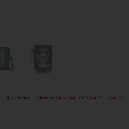
DESCRIPTION
INFORMATIONS COMPLÉMENTAIRES
AVIS (0)