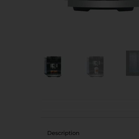
Description