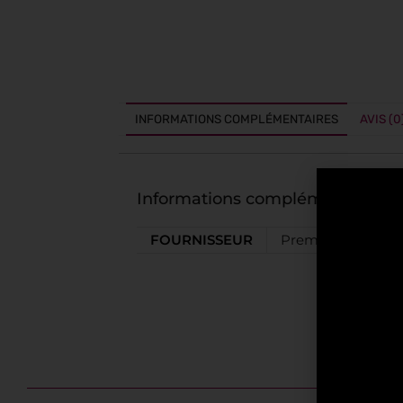
INFORMATIONS COMPLÉMENTAIRES
AVIS (0
Informations complémentaires
FOURNISSEUR
Premium Spirits