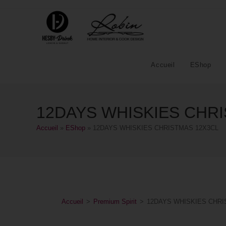
Accueil
EShop
12DAYS WHISKIES CHR
Accueil
»
EShop
»
12DAYS WHISKIES CHRISTMAS 12X3CL
Accueil
>
Premium Spirit
>
12DAYS WHISKIES CHRI