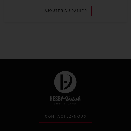
AJOUTER AU PANIER
CONTACTEZ-NOUS