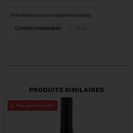
Informations complémentaires
CONDITIONNEMENT
70 cl
PRODUITS SIMILAIRES
Plus que 4 en stock !