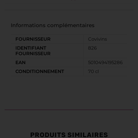
Informations complémentaires
FOURNISSEUR
Covivins
IDENTIFIANT
826
FOURNISSEUR
EAN
5010494195286
CONDITIONNEMENT
70 cl
PRODUITS SIMILAIRES