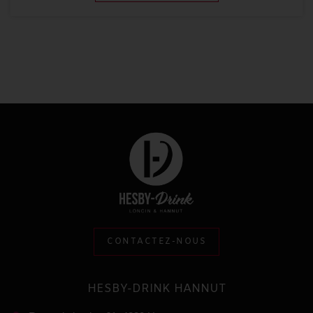
CONTACTEZ-NOUS
HESBY-DRINK HANNUT