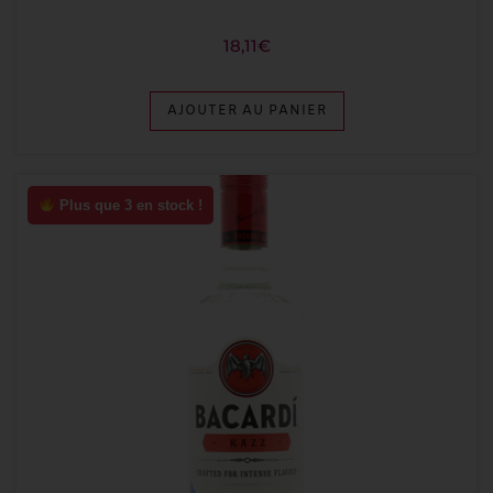
18,11
€
AJOUTER AU PANIER
Plus que 3 en stock !