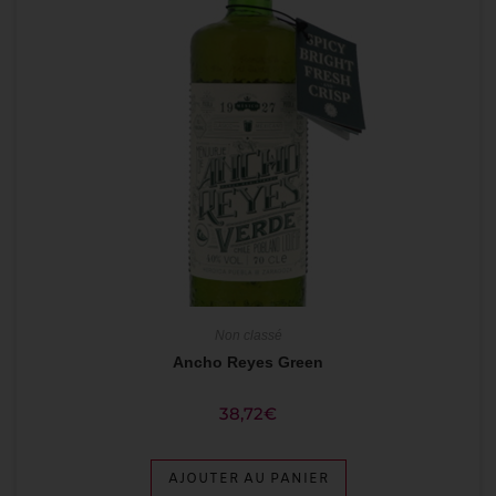
Non classé
Ancho Reyes Green
38,72
€
AJOUTER AU PANIER