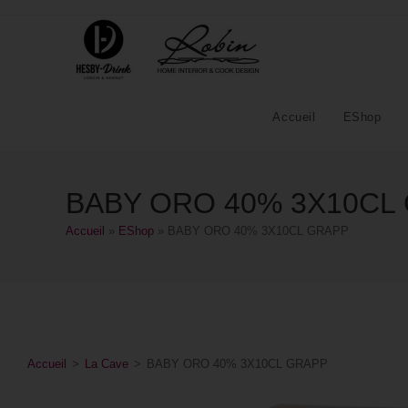
Accueil
EShop
BABY ORO 40% 3X10CL
Accueil
»
EShop
»
BABY ORO 40% 3X10CL GRAPP
Accueil
>
La Cave
>
BABY ORO 40% 3X10CL GRAPP