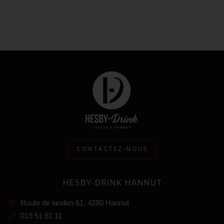
CONTACTEZ-NOUS
HESBY-DRINK HANNUT
Route de landen 61, 4280 Hannut
019 51 61 11