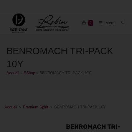
Menu
0
BENROMACH TRI-PACK
10Y
Accueil
»
EShop
»
BENROMACH TRI-PACK 10Y
Accueil
>
Premium Spirit
>
BENROMACH TRI-PACK 10Y
BENROMACH TRI-