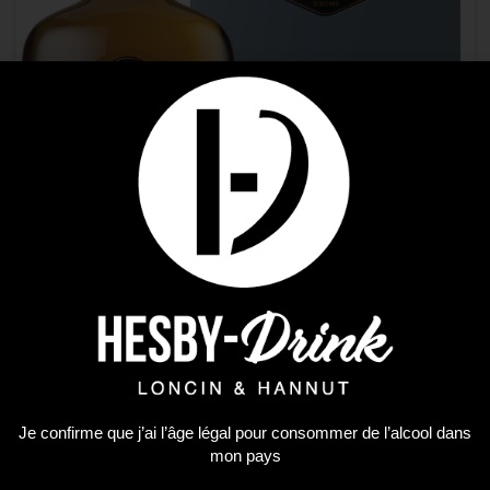
Premium Spirit
Je confirme que j’ai l’âge légal pour consommer de l’alcool dans
BALBLAIR 15Y 0.70
mon pays