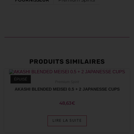
PRODUITS SIMILAIRES
ÉPUISÉ
Premium Spirit
AKASHI BLENDED MEISEI 0.5 + 2 JAPANESSE CUPS
48,63
€
LIRE LA SUITE