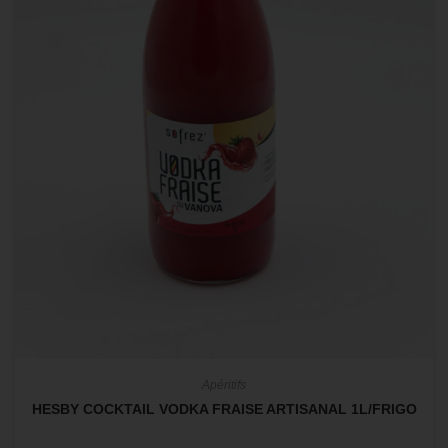
Apéritifs
HESBY COCKTAIL VODKA FRAISE ARTISANAL 1L/FRIGO