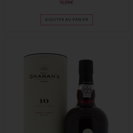
16,99
€
AJOUTER AU PANIER