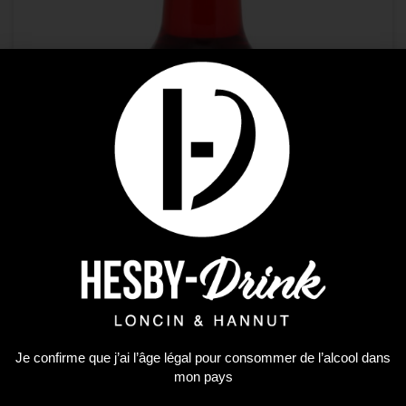
Je confirme que j’ai l’âge légal pour consommer de l’alcool dans
mon pays