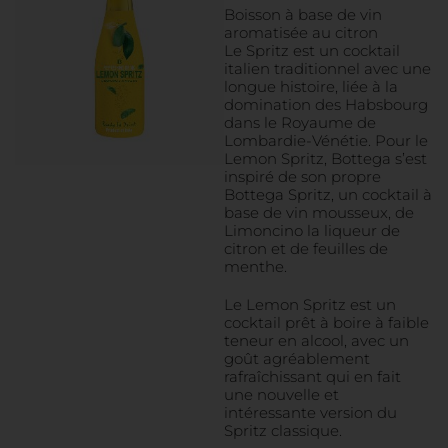
Boisson à base de vin
aromatisée au citron
Le Spritz est un cocktail
italien traditionnel avec une
longue histoire, liée à la
domination des Habsbourg
dans le Royaume de
Lombardie-Vénétie. Pour le
Lemon Spritz, Bottega s’est
inspiré de son propre
Bottega Spritz, un cocktail à
base de vin mousseux, de
Limoncino la liqueur de
citron et de feuilles de
menthe.
Le Lemon Spritz est un
cocktail prêt à boire à faible
teneur en alcool, avec un
goût agréablement
rafraîchissant qui en fait
une nouvelle et
intéressante version du
Spritz classique.