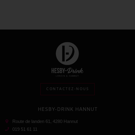
CONTACTEZ-NOUS
HESBY-DRINK HANNUT
Route de landen 61, 4280 Hannut
019 51 61 11