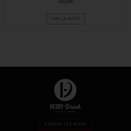
48,63
€
LIRE LA SUITE
CONTACTEZ-NOUS