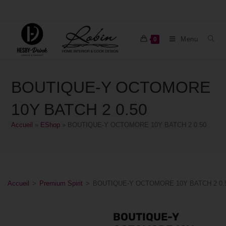
Menu
0
BOUTIQUE-Y OCTOMORE
10Y BATCH 2 0.50
Accueil
»
EShop
»
BOUTIQUE-Y OCTOMORE 10Y BATCH 2 0.50
Accueil
>
Premium Spirit
>
BOUTIQUE-Y OCTOMORE 10Y BATCH 2 0.
BOUTIQUE-Y