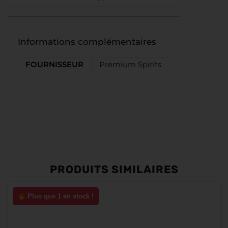
Informations complémentaires
FOURNISSEUR
Premium Spirits
PRODUITS SIMILAIRES
Plus que 1 en stock !