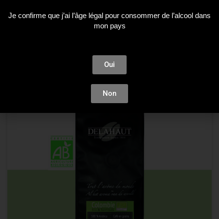
Je confirme que j’ai l’âge légal pour consommer de l’alcool dans
CHOIX DES OPTIONS
mon pays
Oui
Non