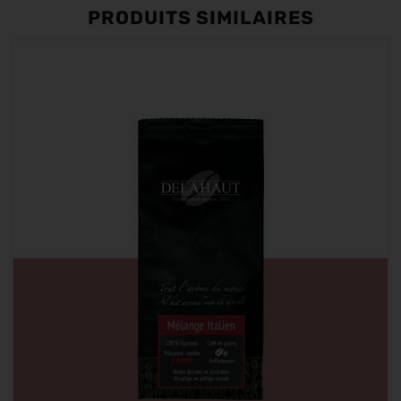
PRODUITS SIMILAIRES