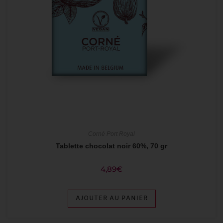
Corné Port Royal
Tablette chocolat noir 60%, 70 gr
4,89
€
AJOUTER AU PANIER