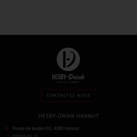
CONTACTEZ-NOUS
HESBY-DRINK HANNUT
Route de landen 61, 4280 Hannut
019 51 61 11