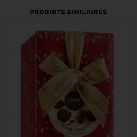
PRODUITS SIMILAIRES