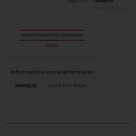
UGS
04267
Catégorie
Corné Port Royal
INFORMATIONS COMPLÉMENTAIRES
AVIS (0)
Informations complémentaires
MARQUE
Corné Port Royal