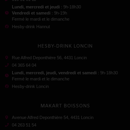
Lundi, mercredi et jeudi
: 9h-18h30
Vendredi et samedi
: 9h-19h
Fermé le mardi et le dimanche
Hesby-drink Hannut
HESBY-DRINK LONCIN
Rue Alfred Deponthière 56, 4431 Loncin
04 365 64 04
Lundi, mercredi, jeudi, vendredi et samedi
: 9h-18h30
Fermé le mardi et le dimanche
Hesby-drink Loncin
MAKART BOISSONS
Avenue Alfred Deponthière 54, 4431 Loncin
04 263 51 54