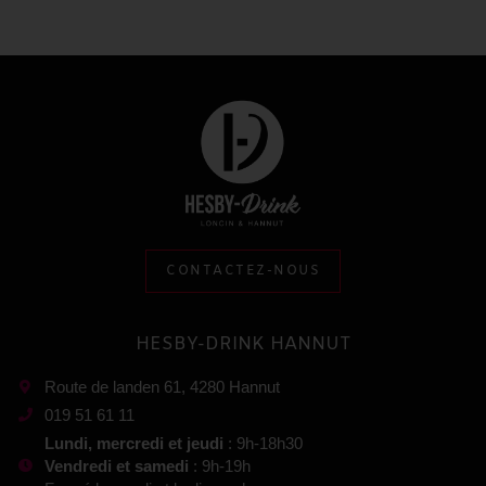
CONTACTEZ-NOUS
HESBY-DRINK HANNUT
Route de landen 61, 4280 Hannut
019 51 61 11
Lundi, mercredi et jeudi
: 9h-18h30
Vendredi et samedi
: 9h-19h