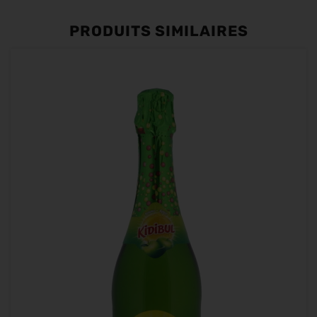
PRODUITS SIMILAIRES