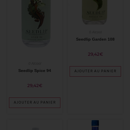
0 Alcool
Seedlip Garden 108
29,42
€
0 Alcool
Seedlip Spice 94
AJOUTER AU PANIER
29,42
€
AJOUTER AU PANIER