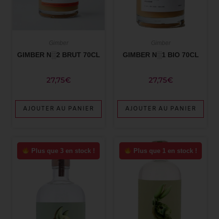
Gimber
Gimber
GIMBER N░2 BRUT 70CL
GIMBER N░1 BIO 70CL
27,75
€
27,75
€
AJOUTER AU PANIER
AJOUTER AU PANIER
Plus que 3 en stock !
Plus que 1 en stock !