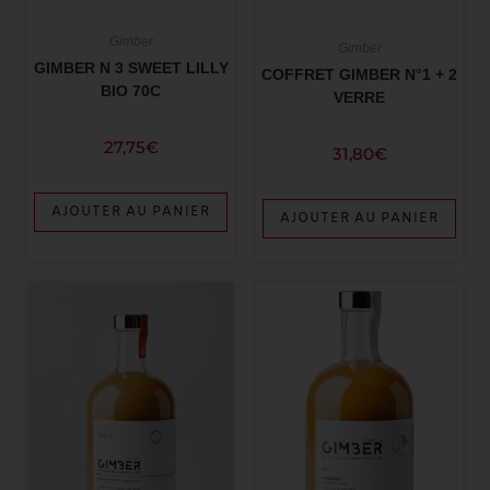
Gimber
Gimber
GIMBER N 3 SWEET LILLY
COFFRET GIMBER N°1 + 2
BIO 70C
VERRE
27,75
€
31,80
€
AJOUTER AU PANIER
AJOUTER AU PANIER