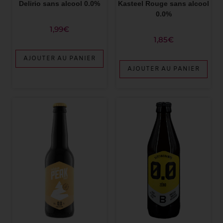
Delirio sans alcool 0.0%
Kasteel Rouge sans alcool
0.0%
1,99
€
1,85
€
AJOUTER AU PANIER
AJOUTER AU PANIER