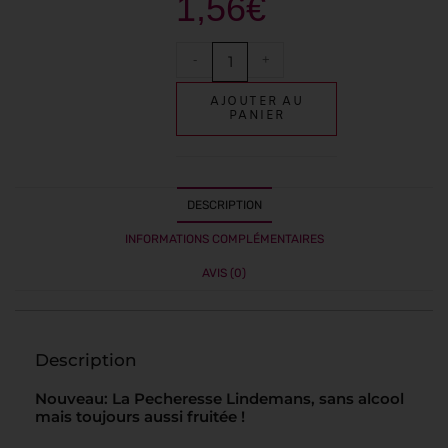
1,56
€
-
+
AJOUTER AU
PANIER
DESCRIPTION
INFORMATIONS COMPLÉMENTAIRES
AVIS (0)
Description
Nouveau: La Pecheresse Lindemans, sans alcool
mais toujours aussi fruitée !