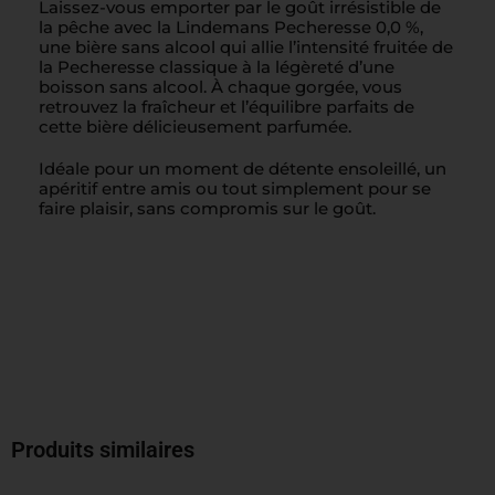
Laissez-vous emporter par le goût irrésistible de
la pêche avec la Lindemans Pecheresse 0,0 %,
une bière sans alcool qui allie l’intensité fruitée de
la Pecheresse classique à la légèreté d’une
boisson sans alcool. À chaque gorgée, vous
retrouvez la fraîcheur et l’équilibre parfaits de
cette bière délicieusement parfumée.
Idéale pour un moment de détente ensoleillé, un
apéritif entre amis ou tout simplement pour se
faire plaisir, sans compromis sur le goût.
Produits similaires