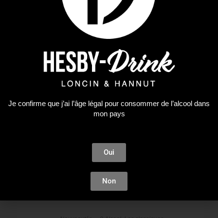
Je confirme que j’ai l’âge légal pour consommer de l’alcool dans
mon pays
Oui
Non