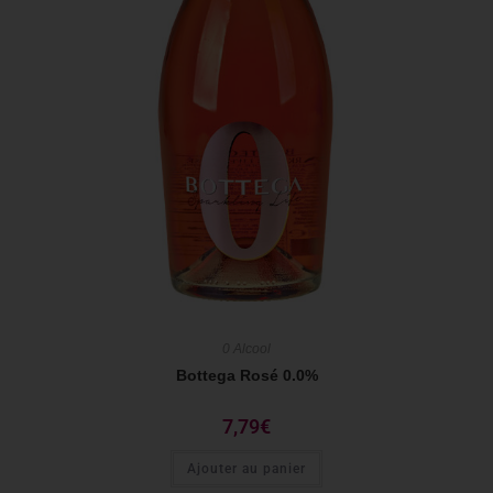
0 Alcool
Bottega Rosé 0.0%
7,79
€
Ajouter au panier