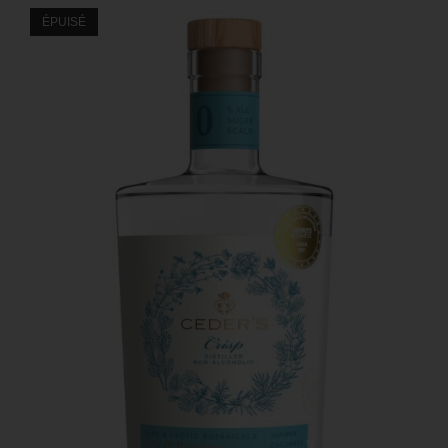
ÉPUISÉ