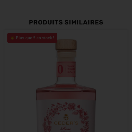
PRODUITS SIMILAIRES
Plus que 5 en stock !