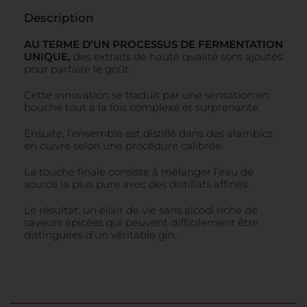
Description
AU TERME D’UN PROCESSUS DE FERMENTATION
UNIQUE,
des extraits de haute qualité sont ajoutés
pour parfaire le goût.
Cette innovation se traduit par une sensation en
bouche tout à la fois complexe et surprenante.
Ensuite, l’ensemble est distillé dans des alambics
en cuivre selon une procédure calibrée.
La touche finale consiste à mélanger l’eau de
source la plus pure avec des distillats affinés.
Le résultat: un élixir de vie sans alcool riche de
saveurs épicées qui peuvent difficilement être
distinguées d’un véritable gin.