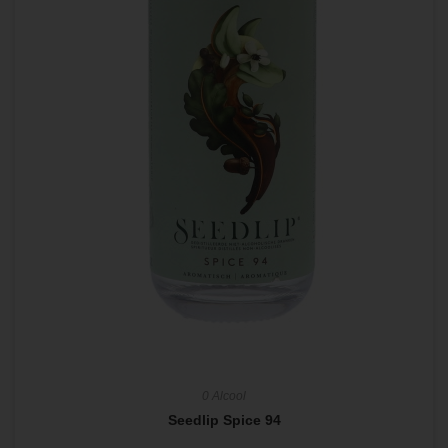
0 Alcool
Seedlip Spice 94