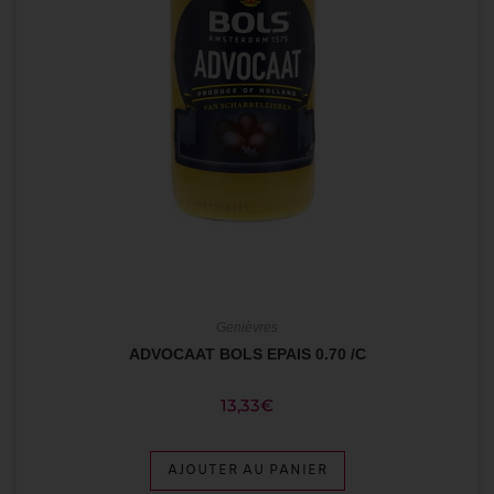
Genièvres
ADVOCAAT BOLS EPAIS 0.70 /C
13,33
€
AJOUTER AU PANIER