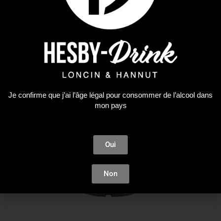
Je confirme que j’ai l’âge légal pour consommer de l’alcool dans
mon pays
Oui
Non