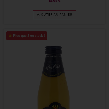
15,68
€
AJOUTER AU PANIER
Plus que 2 en stock !