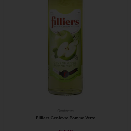
Genièvres
Filliers Genièvre Pomme Verte