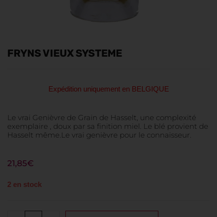
FRYNS VIEUX SYSTEME
Expédition uniquement en BELGIQUE
Le vrai Genièvre de Grain de Hasselt, une complexité
exemplaire , doux par sa finition miel. Le blé provient de
Hasselt même.Le vrai genièvre pour le connaisseur.
21,85
€
2 en stock