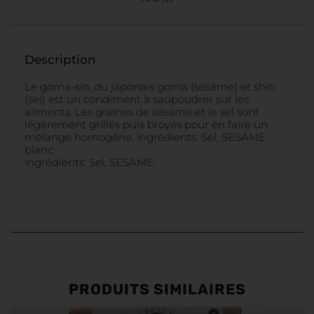
Description
Le goma-sio, du japonais goma (sésame) et shio
(sel) est un condiment à saupoudrer sur les
aliments. Les graines de sésame et le sel sont
légèrement grillés puis broyés pour en faire un
mélange homogène. Ingrédients: Sel, SESAME
blanc.
Ingrédients: Sel, SESAME.
PRODUITS SIMILAIRES