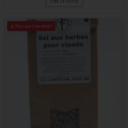
LIRE LA SUITE
Plus que 3 en stock !