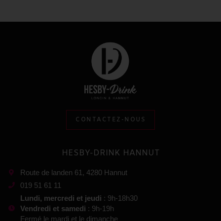
CONTACTEZ-NOUS
HESBY-DRINK HANNUT
Route de landen 61, 4280 Hannut
019 51 61 11
Lundi, mercredi et jeudi
: 9h-18h30
Vendredi et samedi
: 9h-19h
Fermé le mardi et le dimanche