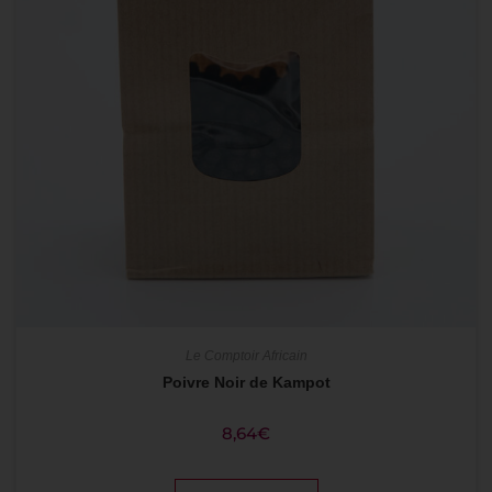
Le Comptoir Africain
Poivre Noir de Kampot
8,64
€