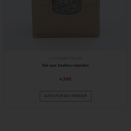
Le Comptoir Africain
Sel aux herbes-viandes
4,38
€
AJOUTER AU PANIER