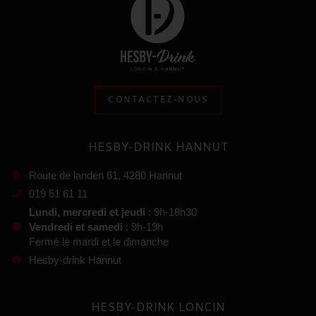
CONTACTEZ-NOUS
HESBY-DRINK HANNUT
Route de landen 61, 4280 Hannut
019 51 61 11
Lundi, mercredi et jeudi
: 9h-18h30
Vendredi et samedi
: 9h-19h
Fermé le mardi et le dimanche
Hesby-drink Hannut
HESBY-DRINK LONCIN