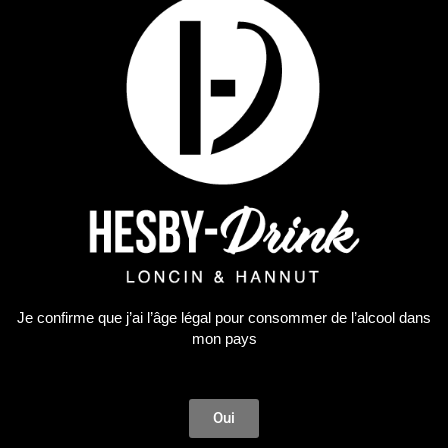
Je confirme que j’ai l’âge légal pour consommer de l’alcool dans
mon pays
Oui
Premium Spirit