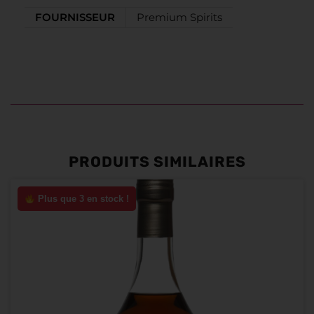
FOURNISSEUR
Premium Spirits
PRODUITS SIMILAIRES
Plus que 3 en stock !