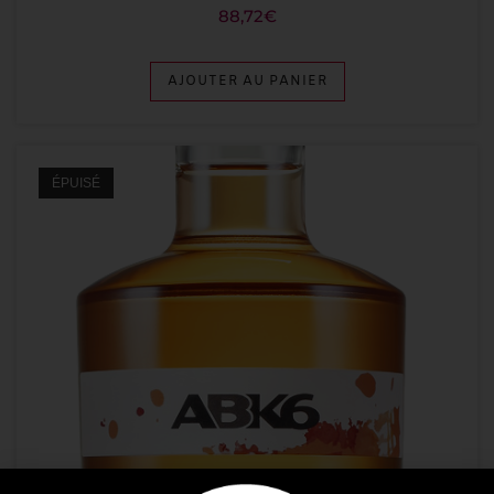
88,72
€
AJOUTER AU PANIER
ÉPUISÉ