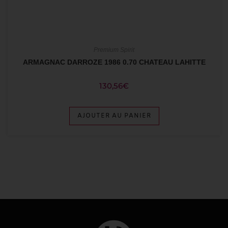
Premium Spirit
ARMAGNAC DARROZE 1986 0.70 CHATEAU LAHITTE
130,56
€
AJOUTER AU PANIER