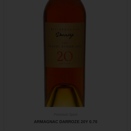
Premium Spirit
ARMAGNAC DARROZE 20Y 0.70