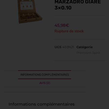
MARZADRO GIARE
3×0.10
45,98
€
Rupture de stock
UGS
403N21
Catégorie
Premium Spirit
INFORMATIONS COMPLÉMENTAIRES
AVIS (0)
Informations complémentaires