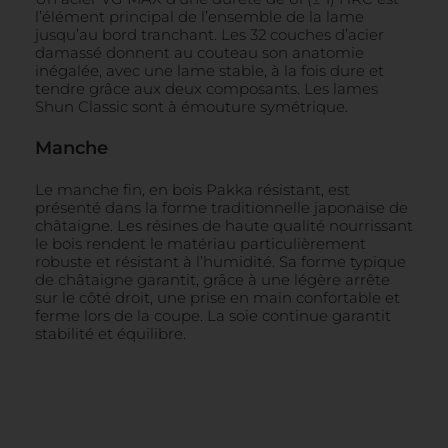
l’élément principal de l’ensemble de la lame
jusqu’au bord tranchant. Les 32 couches d’acier
damassé donnent au couteau son anatomie
inégalée, avec une lame stable, à la fois dure et
tendre grâce aux deux composants. Les lames
Shun Classic sont à émouture symétrique.
Manche
Le manche fin, en bois Pakka résistant, est
présenté dans la forme traditionnelle japonaise de
châtaigne. Les résines de haute qualité nourrissant
le bois rendent le matériau particulièrement
robuste et résistant à l’humidité. Sa forme typique
de châtaigne garantit, grâce à une légère arrête
sur le côté droit, une prise en main confortable et
ferme lors de la coupe. La soie continue garantit
stabilité et équilibre.