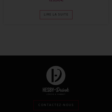
LIRE LA SUITE
CONTACTEZ-NOUS