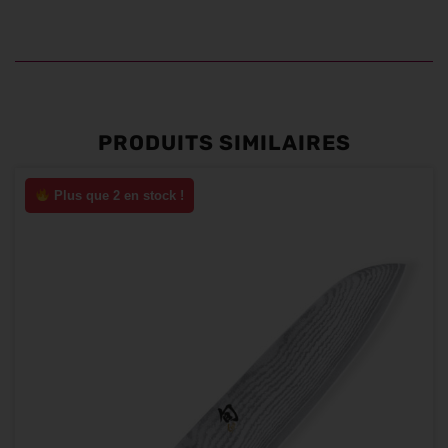
PRODUITS SIMILAIRES
Plus que 2 en stock !