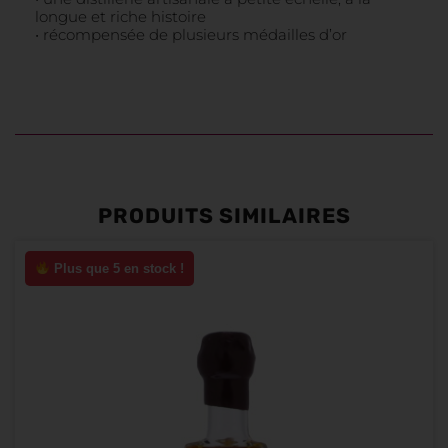
longue et riche histoire
• récompensée de plusieurs médailles d’or
PRODUITS SIMILAIRES
Plus que 5 en stock !