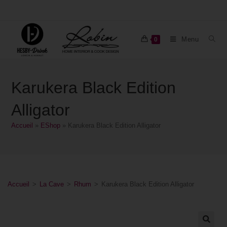
Menu
0
Karukera Black Edition
Alligator
Accueil
»
EShop
»
Karukera Black Edition Alligator
Accueil
>
La Cave
>
Rhum
>
Karukera Black Edition Alligator