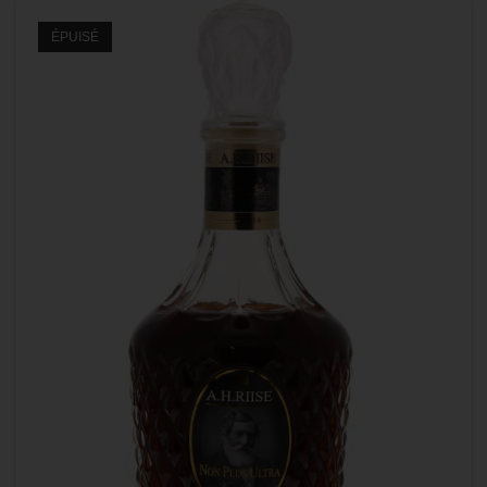
ÉPUISÉ