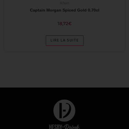
Rhum
Captain Morgan Spiced Gold 0.70cl
18,72
€
LIRE LA SUITE