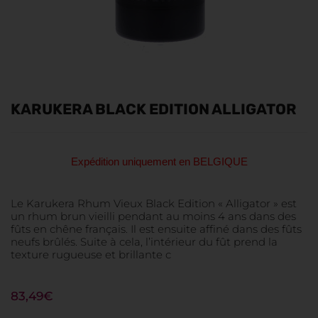
KARUKERA BLACK EDITION ALLIGATOR
Expédition uniquement en BELGIQUE
Le Karukera Rhum Vieux Black Edition « Alligator » est
un rhum brun vieilli pendant au moins 4 ans dans des
fûts en chêne français. Il est ensuite affiné dans des fûts
neufs brûlés. Suite à cela, l’intérieur du fût prend la
texture rugueuse et brillante c
83,49
€