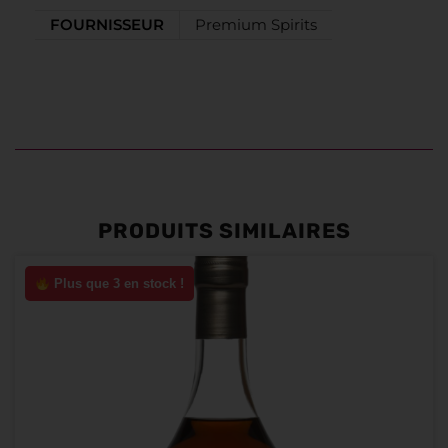
FOURNISSEUR
Premium Spirits
PRODUITS SIMILAIRES
Plus que 3 en stock !