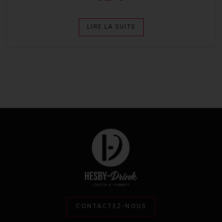
LIRE LA SUITE
CONTACTEZ-NOUS