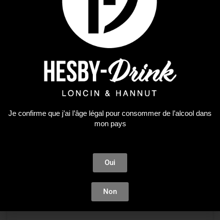
Je confirme que j’ai l’âge légal pour consommer de l’alcool dans
mon pays
Oui
Non