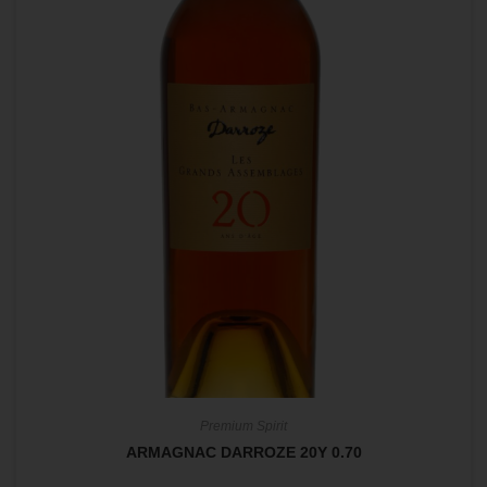
Premium Spirit
ARMAGNAC DARROZE 20Y 0.70