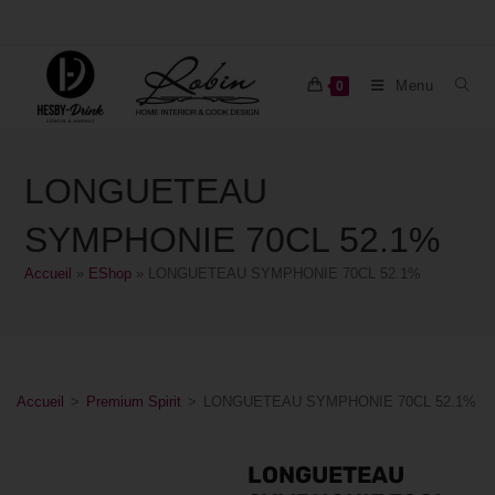
Menu
0
LONGUETEAU
SYMPHONIE 70CL 52.1%
Accueil
»
EShop
»
LONGUETEAU SYMPHONIE 70CL 52.1%
Accueil
>
Premium Spirit
>
LONGUETEAU SYMPHONIE 70CL 52.1%
LONGUETEAU