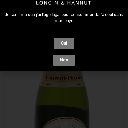
Je confirme que j’ai l’âge légal pour consommer de l’alcool dans
mon pays
Oui
Non