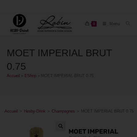
Menu
0
MOET IMPERIAL BRUT
0.75
Accueil
»
EShop
»
MOET IMPERIAL BRUT 0.75
Accueil
>
Hesby-Drink
>
Champagnes
>
MOET IMPERIAL BRUT 0.75
MOET IMPERIAL