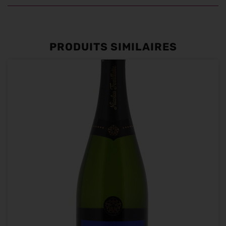
PRODUITS SIMILAIRES