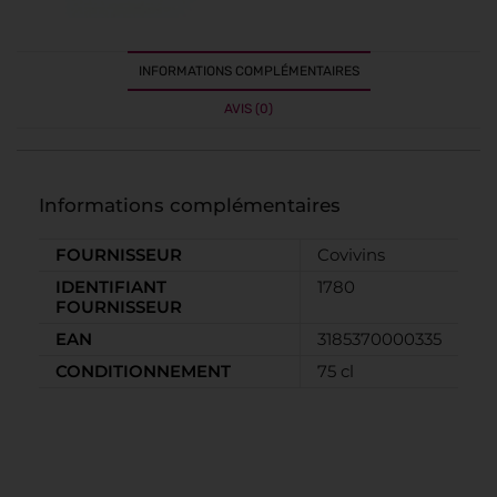
INFORMATIONS COMPLÉMENTAIRES
AVIS (0)
Informations complémentaires
FOURNISSEUR
Covivins
IDENTIFIANT
1780
FOURNISSEUR
EAN
3185370000335
CONDITIONNEMENT
75 cl