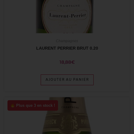
Champagnes
LAURENT PERRIER BRUT 0.20
18,88
€
AJOUTER AU PANIER
Plus que 3 en stock !