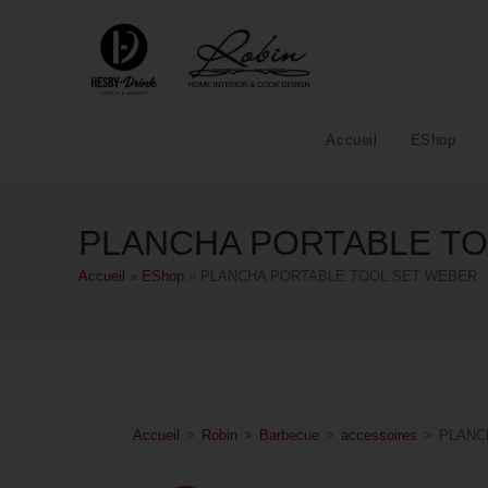
Accueil
EShop
PLANCHA PORTABLE TO
Accueil
»
EShop
»
PLANCHA PORTABLE TOOL SET WEBER
Accueil
>
Robin
>
Barbecue
>
accessoires
>
PLANC