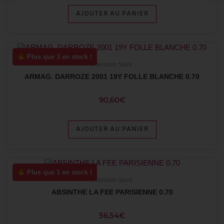
AJOUTER AU PANIER
Plus que 3 en stock !
Premium Spirit
ARMAG. DARROZE 2001 19Y FOLLE BLANCHE 0.70
90,60
€
AJOUTER AU PANIER
Plus que 1 en stock !
Premium Spirit
ABSINTHE LA FEE PARISIENNE 0.70
56,54
€