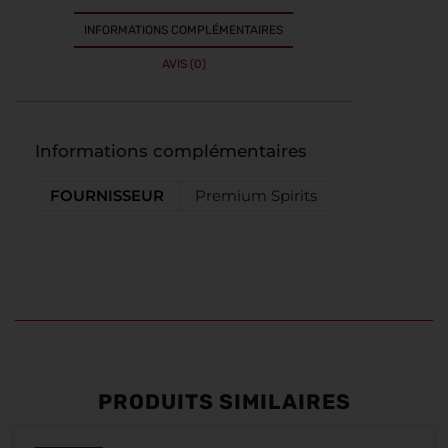
INFORMATIONS COMPLÉMENTAIRES
AVIS (0)
Informations complémentaires
FOURNISSEUR
Premium Spirits
PRODUITS SIMILAIRES