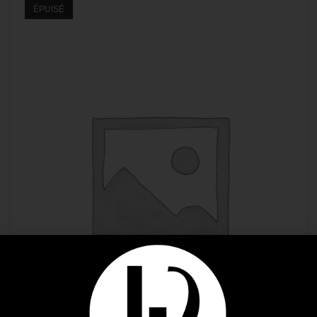
ÉPUISÉ