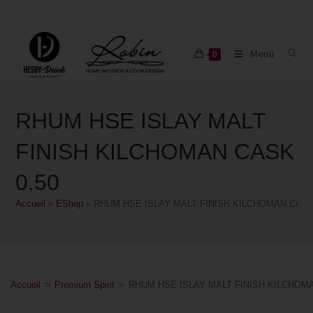
Menu
0
RHUM HSE ISLAY MALT
FINISH KILCHOMAN CASK
0.50
Accueil
»
EShop
»
RHUM HSE ISLAY MALT FINISH KILCHOMAN CASK
Accueil
>
Premium Spirit
>
RHUM HSE ISLAY MALT FINISH KILCHOMA