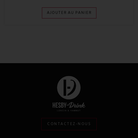
AJOUTER AU PANIER
CONTACTEZ-NOUS